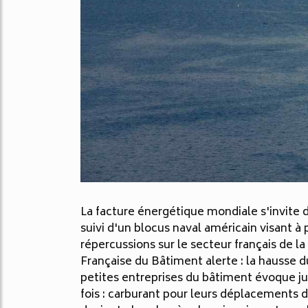
La facture énergétique mondiale s'invite d
suivi d'un blocus naval américain visant à 
répercussions sur le secteur français de 
Française du Bâtiment alerte : la hausse d
petites entreprises du bâtiment évoque ju
fois : carburant pour leurs déplacements 