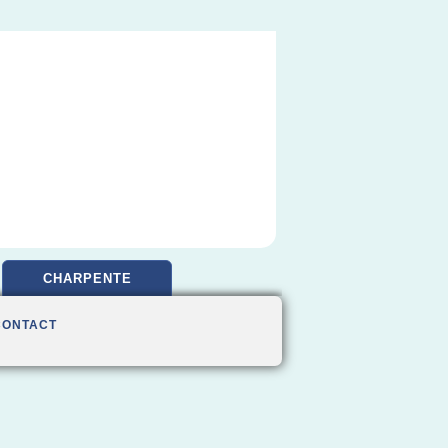
CHARPENTE
CONTACT