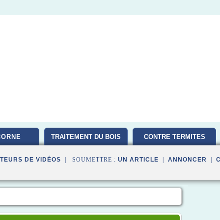
CORNE
TRAITEMENT DU BOIS
CONTRE TERMITES
TEURS DE VIDÉOS
| SOUMETTRE :
UN ARTICLE
|
ANNONCER
|