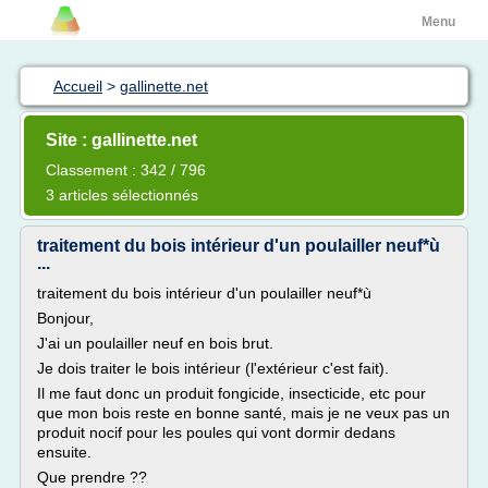
Menu
Accueil
>
gallinette.net
Site : gallinette.net
Classement : 342 / 796
3 articles sélectionnés
traitement du bois intérieur d'un poulailler neuf*ù
...
traitement du bois intérieur d'un poulailler neuf*ù
Bonjour,
J'ai un poulailler neuf en bois brut.
Je dois traiter le bois intérieur (l'extérieur c'est fait).
Il me faut donc un produit fongicide, insecticide, etc pour
que mon bois reste en bonne santé, mais je ne veux pas un
produit nocif pour les poules qui vont dormir dedans
ensuite.
Que prendre ??