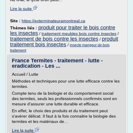
Lire la suite
Site :
https://exterminateuramontreal.ca
produit pour traiter le bois contre
Thèmes liés :
les insectes
/
traitement meubles bois contre insectes
/
traitement de bois contre les insectes
produit
/
traitement bois insectes
/
insecte mangeur de bois
traitement
France Termites - traitement - lutte -
eradication - Les ...
Accueil / Lutte
Méthodes et techniques pour une lutte efficace contre les
termites.
Compte tenu de la biologie et du comportement social
des termites, seuls les professionnels confirmés sont en
mesure d'assurer une lutte durable et efficace.
En effet, le choix des produits et du traitement peut
s'avérer délicat. Il faut à la fois connaitre la biologie des
termites et les matériaux de...
Lire la suite