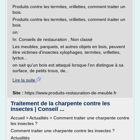
Produits contre les termites, vrillettes, comment traiter un
bois.
Produits contre les termites, vrillettes, comment traiter un
bois.
on:
In: Conseils de restauration , Non classé
Les meubles, parquets, et autres objets en bois, peuvent
être victimes d'insectes xylophages, termites, vrillettes,
lyctus...
on sait qu'un bois est attaqué lorsque l'on distingue à sa
surface, de petits trous, de...
Lire la suite
Site :
https://www.produits-restauration-de-meuble.fr
Traitement de la charpente contre les
insectes | Conseil ...
Accueil > Actualités > Comment traiter une charpente contre
les insectes ?
Comment traiter une charpente contre les insectes ?
Actualités