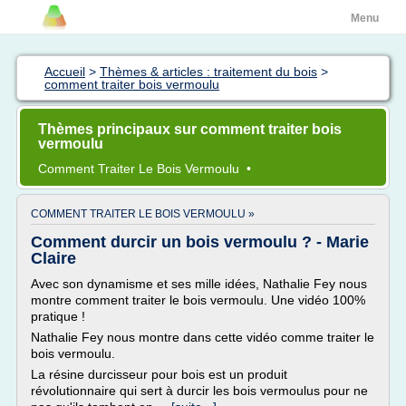
Menu
Accueil
>
Thèmes & articles : traitement du bois
>
comment traiter bois vermoulu
Thèmes principaux sur comment traiter bois
vermoulu
Comment Traiter
Le
Bois Vermoulu
•
COMMENT TRAITER LE BOIS VERMOULU »
Comment durcir un bois vermoulu ? - Marie
Claire
Avec son dynamisme et ses mille idées, Nathalie Fey nous
montre comment traiter le bois vermoulu. Une vidéo 100%
pratique !
Nathalie Fey nous montre dans cette vidéo comme traiter le
bois vermoulu.
La résine durcisseur pour bois est un produit
révolutionnaire qui sert à durcir les bois vermoulus pour ne