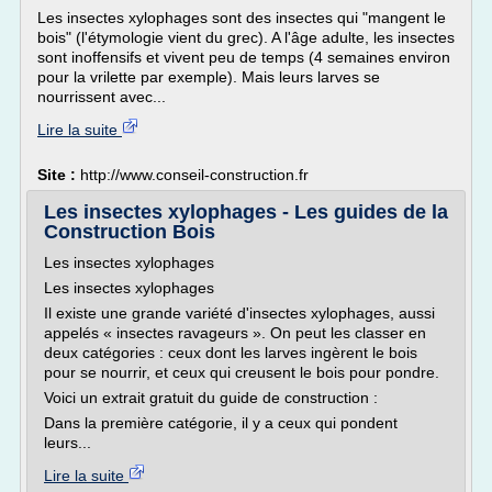
Les insectes xylophages sont des insectes qui "mangent le
bois" (l'étymologie vient du grec). A l'âge adulte, les insectes
sont inoffensifs et vivent peu de temps (4 semaines environ
pour la vrilette par exemple). Mais leurs larves se
nourrissent avec...
Lire la suite
Site :
http://www.conseil-construction.fr
Les insectes xylophages - Les guides de la
Construction Bois
Les insectes xylophages
Les insectes xylophages
Il existe une grande variété d'insectes xylophages, aussi
appelés « insectes ravageurs ». On peut les classer en
deux catégories : ceux dont les larves ingèrent le bois
pour se nourrir, et ceux qui creusent le bois pour pondre.
Voici un extrait gratuit du guide de construction :
Dans la première catégorie, il y a ceux qui pondent
leurs...
Lire la suite