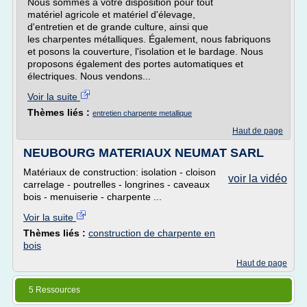
Nous sommes à votre disposition pour tout
matériel agricole et matériel d'élevage,
d'entretien et de grande culture, ainsi que
les charpentes métalliques. Également, nous fabriquons
et posons la couverture, l'isolation et le bardage. Nous
proposons également des portes automatiques et
électriques. Nous vendons...
Voir la suite
Thèmes liés :
entretien charpente metallique
Haut de page
NEUBOURG MATERIAUX NEUMAT SARL
Matériaux de construction: isolation - cloison
voir la vidéo
carrelage - poutrelles - longrines - caveaux
bois - menuiserie - charpente ...
Voir la suite
Thèmes liés :
construction de charpente en
bois
Haut de page
5 Ressources