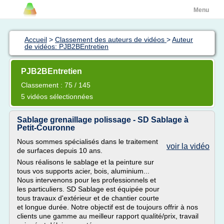
Menu
Accueil
>
Classement des auteurs de vidéos
>
Auteur
de vidéos: PJB2BEntretien
PJB2BEntretien
Classement : 75 / 145
5 vidéos sélectionnées
Sablage grenaillage polissage - SD Sablage à
Petit-Couronne
Nous sommes spécialisés dans le traitement
voir la vidéo
de surfaces depuis 10 ans.
Nous réalisons le sablage et la peinture sur
tous vos supports acier, bois, aluminium...
Nous intervenons pour les professionnels et
les particuliers. SD Sablage est équipée pour
tous travaux d'extérieur et de chantier courte
et longue durée. Notre objectif est de toujours offrir à nos
clients une gamme au meilleur rapport qualité/prix, travail