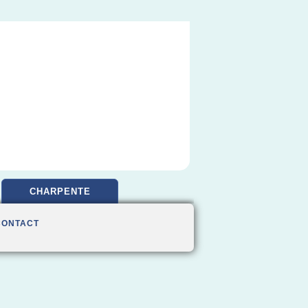
CHARPENTE
CONTACT