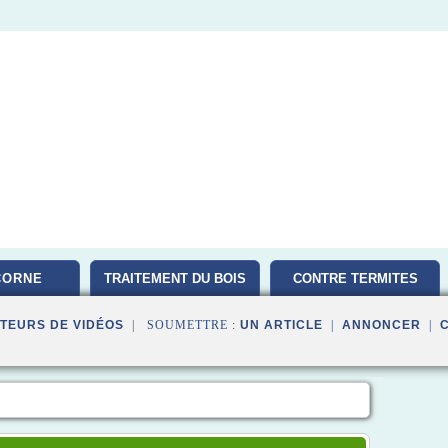
CORNE
TRAITEMENT DU BOIS
CONTRE TERMITES
TEURS DE VIDÉOS
| SOUMETTRE :
UN ARTICLE
|
ANNONCER
|