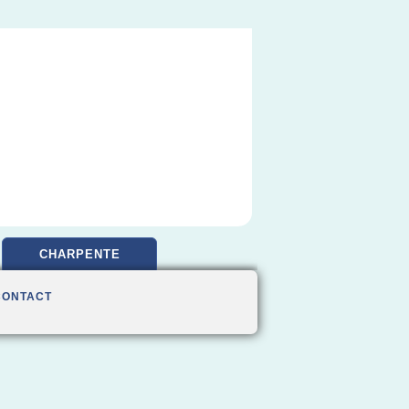
CHARPENTE
CONTACT