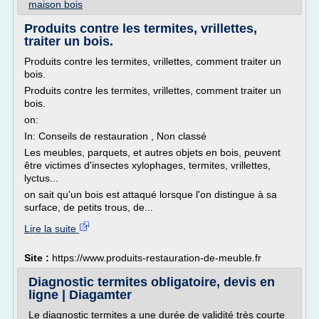
maison bois
Produits contre les termites, vrillettes,
traiter un bois.
Produits contre les termites, vrillettes, comment traiter un
bois.
Produits contre les termites, vrillettes, comment traiter un
bois.
on:
In: Conseils de restauration , Non classé
Les meubles, parquets, et autres objets en bois, peuvent
être victimes d'insectes xylophages, termites, vrillettes,
lyctus...
on sait qu'un bois est attaqué lorsque l'on distingue à sa
surface, de petits trous, de...
Lire la suite
Site :
https://www.produits-restauration-de-meuble.fr
Diagnostic termites obligatoire, devis en
ligne | Diagamter
Le diagnostic termites a une durée de validité très courte