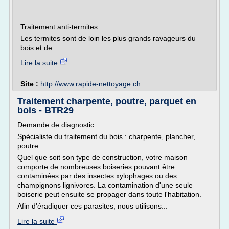
Traitement anti-termites:
Les termites sont de loin les plus grands ravageurs du
bois et de...
Lire la suite
Site :
http://www.rapide-nettoyage.ch
Traitement charpente, poutre, parquet en
bois - BTR29
Demande de diagnostic
Spécialiste du traitement du bois : charpente, plancher,
poutre...
Quel que soit son type de construction, votre maison
comporte de nombreuses boiseries pouvant être
contaminées par des insectes xylophages ou des
champignons lignivores. La contamination d'une seule
boiserie peut ensuite se propager dans toute l'habitation.
Afin d'éradiquer ces parasites, nous utilisons...
Lire la suite