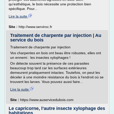
qu'esthétique, le bois nécessite une protection bien
spécifique. Pour...
Lire la suite
Site :
http://www.serviroc.fr
Traitement de charpente par injection | Au
service du bois
Traitement de charpente par injection
Vos charpentes en bois ont beau être robustes, elles ont
un ennemi : les insectes xylophages !
On détecte souvent la présence de ces parasites
beaucoup trop tard car les surfaces extérieures
demeurent pratiquement intactes. Toutefois, on peut les
déceler à une moindre résistance du bois à l'endroit où se
trouvent les larves. Vous pouvez aussi faire...
Lire la suite
Site :
https://www.auservicedubois.com
Le capricorne, l’autre insecte xylophage des
habitations