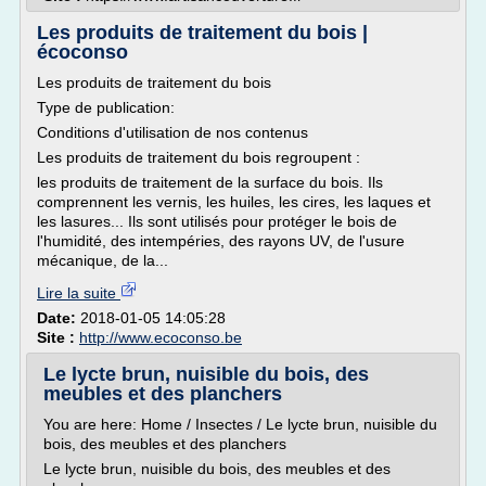
Les produits de traitement du bois |
écoconso
Les produits de traitement du bois
Type de publication:
Conditions d'utilisation de nos contenus
Les produits de traitement du bois regroupent :
les produits de traitement de la surface du bois. Ils
comprennent les vernis, les huiles, les cires, les laques et
les lasures... Ils sont utilisés pour protéger le bois de
l'humidité, des intempéries, des rayons UV, de l'usure
mécanique, de la...
Lire la suite
Date:
2018-01-05 14:05:28
Site :
http://www.ecoconso.be
Le lycte brun, nuisible du bois, des
meubles et des planchers
You are here: Home / Insectes / Le lycte brun, nuisible du
bois, des meubles et des planchers
Le lycte brun, nuisible du bois, des meubles et des