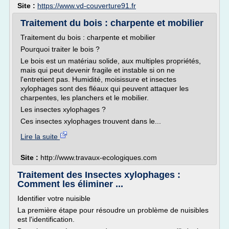
Site :
https://www.vd-couverture91.fr
Traitement du bois : charpente et mobilier
Traitement du bois : charpente et mobilier
Pourquoi traiter le bois ?
Le bois est un matériau solide, aux multiples propriétés,
mais qui peut devenir fragile et instable si on ne
l'entretient pas. Humidité, moisissure et insectes
xylophages sont des fléaux qui peuvent attaquer les
charpentes, les planchers et le mobilier.
Les insectes xylophages ?
Ces insectes xylophages trouvent dans le...
Lire la suite
Site :
http://www.travaux-ecologiques.com
Traitement des Insectes xylophages :
Comment les éliminer ...
Identifier votre nuisible
La première étape pour résoudre un problème de nuisibles
est l'identification.