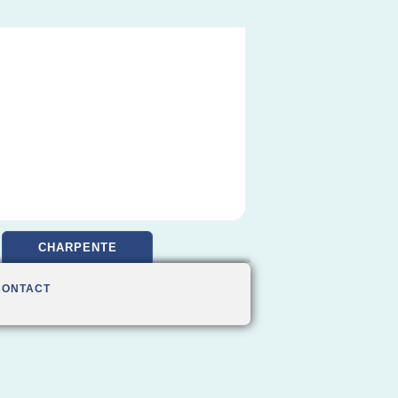
CHARPENTE
CONTACT