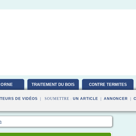
CORNE
TRAITEMENT DU BOIS
CONTRE TERMITES
TEURS DE VIDÉOS
| SOUMETTRE :
UN ARTICLE
|
ANNONCER
|
m