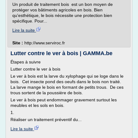
Un produit de traitement bois est un bon moyen de
protéger vos bâtiments agricoles en bois. Bien
qu'esthétique, le bois nécessite une protection bien
spécifique. Pour...
Lire la suite
Site :
http://www.serviroc.fr
Lutter contre le ver à bois | GAMMA.be
Étapes à suivre
Lutter contre le ver à bois
Le ver à bois est la larve du xylophage qui se loge dans le
bois. Cet insecte pond des oeufs dans le bois non traité.
La larve mange le bois en formant de petits trous. De ces
trous sortent de la poussière de bois.
Le ver à bois peut endommager gravement surtout les
meubles et les sols en bois.
1.
Réaliser un traitement préventif du...
Lire la suite