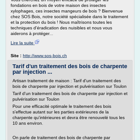
fondations en bois de votre maison des insectes
xylophages, ces insectes mangeurs de bois ? Bienvenue
chez SOS Bois, notre société spécialisée dans le traitement
et la protection du bois ! Nous maîtrisons toutes les
techniques d'éradication des nuisibles et nous vous
aiderons à protéger...
Lire la suite
Site :
http://www.sos-bois.ch
Tarif d'un traitement des bois de charpente
par injection ...
Artisan traitement de maison : Tarif d'un traitement des
bois de charpente par injection et pulvérisation sur Toulon
Tarif d'un traitement des bois de charpente par injection et
pulvérisation sur Toulon
Pour une efficacité optimale le traitement des bois
s'effectue autant sur les parties extérieures de la
charpente qu'intérieures et devra être renouvelé tous les
10 ans environ.
On parle de traitement des bois de charpente par