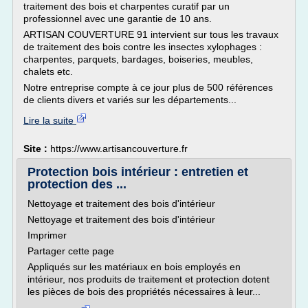
traitement des bois et charpentes curatif par un
professionnel avec une garantie de 10 ans.
ARTISAN COUVERTURE 91 intervient sur tous les travaux
de traitement des bois contre les insectes xylophages :
charpentes, parquets, bardages, boiseries, meubles,
chalets etc.
Notre entreprise compte à ce jour plus de 500 références
de clients divers et variés sur les départements...
Lire la suite
Site :
https://www.artisancouverture.fr
Protection bois intérieur : entretien et
protection des ...
Nettoyage et traitement des bois d'intérieur
Nettoyage et traitement des bois d'intérieur
Imprimer
Partager cette page
Appliqués sur les matériaux en bois employés en
intérieur, nos produits de traitement et protection dotent
les pièces de bois des propriétés nécessaires à leur...