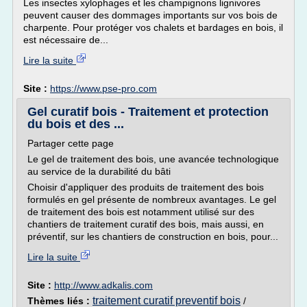
Les insectes xylophages et les champignons lignivores
peuvent causer des dommages importants sur vos bois de
charpente. Pour protéger vos chalets et bardages en bois, il
est nécessaire de...
Lire la suite
Site :
https://www.pse-pro.com
Gel curatif bois - Traitement et protection
du bois et des ...
Partager cette page
Le gel de traitement des bois, une avancée technologique
au service de la durabilité du bâti
Choisir d'appliquer des produits de traitement des bois
formulés en gel présente de nombreux avantages. Le gel
de traitement des bois est notamment utilisé sur des
chantiers de traitement curatif des bois, mais aussi, en
préventif, sur les chantiers de construction en bois, pour...
Lire la suite
Site :
http://www.adkalis.com
traitement curatif preventif bois
Thèmes liés :
/