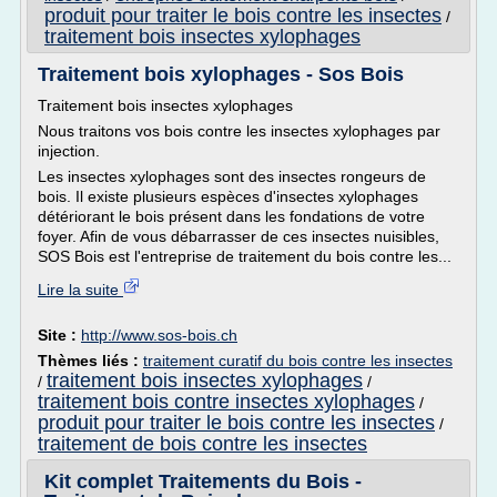
produit pour traiter le bois contre les insectes
/
traitement bois insectes xylophages
Traitement bois xylophages - Sos Bois
Traitement bois insectes xylophages
Nous traitons vos bois contre les insectes xylophages par
injection.
Les insectes xylophages sont des insectes rongeurs de
bois. Il existe plusieurs espèces d'insectes xylophages
détériorant le bois présent dans les fondations de votre
foyer. Afin de vous débarrasser de ces insectes nuisibles,
SOS Bois est l'entreprise de traitement du bois contre les...
Lire la suite
Site :
http://www.sos-bois.ch
Thèmes liés :
traitement curatif du bois contre les insectes
traitement bois insectes xylophages
/
/
traitement bois contre insectes xylophages
/
produit pour traiter le bois contre les insectes
/
traitement de bois contre les insectes
Kit complet Traitements du Bois -