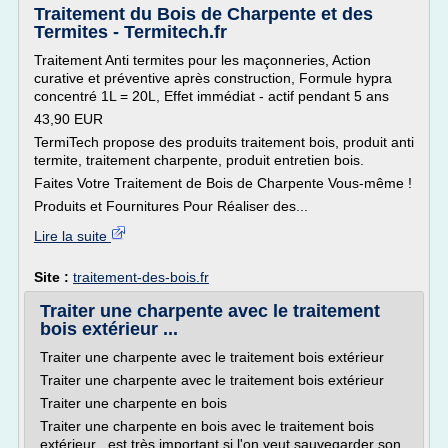
Traitement du Bois de Charpente et des
Termites - Termitech.fr
Traitement Anti termites pour les maçonneries, Action
curative et préventive après construction, Formule hypra
concentré 1L = 20L, Effet immédiat - actif pendant 5 ans
43,90 EUR
TermiTech propose des produits traitement bois, produit anti
termite, traitement charpente, produit entretien bois.
Faites Votre Traitement de Bois de Charpente Vous-même !
Produits et Fournitures Pour Réaliser des...
Lire la suite
Site :
traitement-des-bois.fr
Traiter une charpente avec le traitement
bois extérieur ...
Traiter une charpente avec le traitement bois extérieur
Traiter une charpente avec le traitement bois extérieur
Traiter une charpente en bois
Traiter une charpente en bois avec le traitement bois
extérieur , est très important si l'on veut sauvegarder son