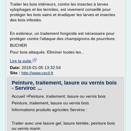
Traiter les bois intérieurs, contre les insectes à larves
xylophages et les termites, est vivement conseillé pour
protéger les bois sains et éradiquer les larves et insectes
des bois infestés.
En extérieur, un traitement fongicide est nécessaire pour
protéger contre l'attaque des champignons de pourriture.
BUCHER
Pour bois attaqués :Eliminer toutes les...
Lire la suite
Date:
2018-01-05 13:32:54
Site :
http://www.cecil.fr
Peinture, traitement, lasure ou vernis bois
- Serviroc ...
Accueil >Peinture, traitement, lasure ou vernis bois
Peinture, traitement, lasure ou vernis bois
Informations produits agricoles Serviroc :
Traiter avec une lasure gel, lasure teintée, peinture bois
ou vernis marin