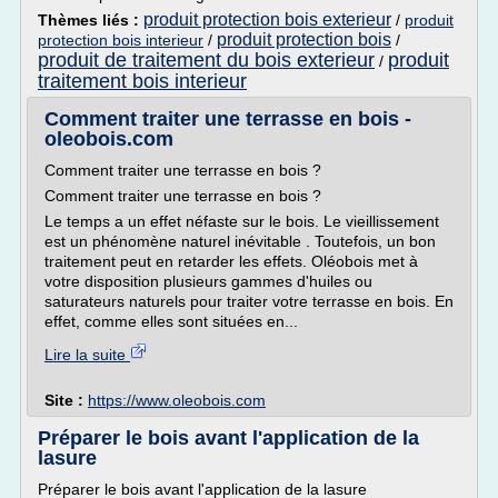
produit protection bois exterieur
Thèmes liés :
/
produit
produit protection bois
protection bois interieur
/
/
produit de traitement du bois exterieur
produit
/
traitement bois interieur
Comment traiter une terrasse en bois -
oleobois.com
Comment traiter une terrasse en bois ?
Comment traiter une terrasse en bois ?
Le temps a un effet néfaste sur le bois. Le vieillissement
est un phénomène naturel inévitable . Toutefois, un bon
traitement peut en retarder les effets. Oléobois met à
votre disposition plusieurs gammes d'huiles ou
saturateurs naturels pour traiter votre terrasse en bois. En
effet, comme elles sont situées en...
Lire la suite
Site :
https://www.oleobois.com
Préparer le bois avant l'application de la
lasure
Préparer le bois avant l'application de la lasure