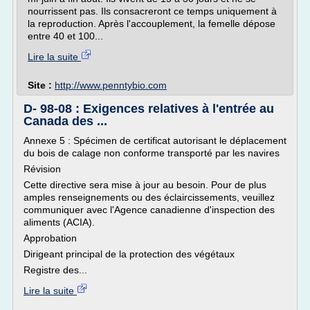
nourrissent pas. Ils consacreront ce temps uniquement à
la reproduction. Après l'accouplement, la femelle dépose
entre 40 et 100...
Lire la suite
Site :
http://www.penntybio.com
D- 98-08 : Exigences relatives à l'entrée au
Canada des ...
Annexe 5 : Spécimen de certificat autorisant le déplacement
du bois de calage non conforme transporté par les navires
Révision
Cette directive sera mise à jour au besoin. Pour de plus
amples renseignements ou des éclaircissements, veuillez
communiquer avec l'Agence canadienne d'inspection des
aliments (ACIA).
Approbation
Dirigeant principal de la protection des végétaux
Registre des...
Lire la suite