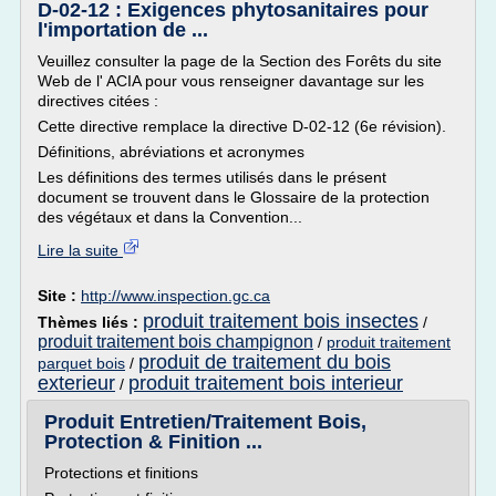
D-02-12 : Exigences phytosanitaires pour
l'importation de ...
Veuillez consulter la page de la Section des Forêts du site
Web de l' ACIA pour vous renseigner davantage sur les
directives citées :
Cette directive remplace la directive D-02-12 (6e révision).
Définitions, abréviations et acronymes
Les définitions des termes utilisés dans le présent
document se trouvent dans le Glossaire de la protection
des végétaux et dans la Convention...
Lire la suite
Site :
http://www.inspection.gc.ca
produit traitement bois insectes
Thèmes liés :
/
produit traitement bois champignon
/
produit traitement
produit de traitement du bois
parquet bois
/
exterieur
produit traitement bois interieur
/
Produit Entretien/Traitement Bois,
Protection & Finition ...
Protections et finitions