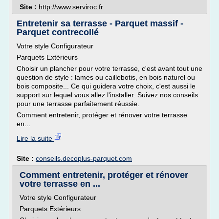
Site :
http://www.serviroc.fr
Entretenir sa terrasse - Parquet massif -
Parquet contrecollé
Votre style Configurateur
Parquets Extérieurs
Choisir un plancher pour votre terrasse, c'est avant tout une
question de style : lames ou caillebotis, en bois naturel ou
bois composite... Ce qui guidera votre choix, c'est aussi le
support sur lequel vous allez l'installer. Suivez nos conseils
pour une terrasse parfaitement réussie.
Comment entretenir, protéger et rénover votre terrasse
en...
Lire la suite
Site :
conseils.decoplus-parquet.com
Comment entretenir, protéger et rénover
votre terrasse en ...
Votre style Configurateur
Parquets Extérieurs