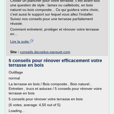
Choisir un plancher pour votre terrasse, c'est avant tout
une question de style : lames ou caillebotis, en bois
naturel ou bois composite... Ce qui guidera votre choix,
c'est aussi le support sur lequel vous allez l'installer.
Suivez nos conseils pour une terrasse parfaitement
réussie.
Comment entretenir, protéger et rénover votre terrasse
en...
Lire la suite
Site :
conseils.decoplus-parquet.com
5 conseils pour rénover efficacement votre
terrasse en bois
Outillage
normal
La terrasse en bois / Bois composite , Bois naturel ,
Entretien , trucs et astuces / 5 conseils pour rénover votre
terrasse en bois
5 conseils pour rénover votre terrasse en bois
(6 votes, average: 4,50 out of 5)
Loading...