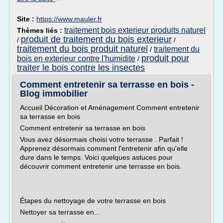
Site :
https://www.mauler.fr
traitement bois exterieur produits naturel
Thèmes liés :
produit de traitement du bois exterieur
/
/
traitement du bois produit naturel
traitement du
/
produit pour
bois en exterieur contre l'humidite
/
traiter le bois contre les insectes
Comment entretenir sa terrasse en bois -
Blog immobilier
Accueil Décoration et Aménagement Comment entretenir
sa terrasse en bois
Comment entretenir sa terrasse en bois
Vous avez désormais choisi votre terrasse . Parfait !
Apprenez désormais comment l'entretenir afin qu'elle
dure dans le temps. Voici quelques astuces pour
découvrir comment entretenir une terrasse en bois.
Étapes du nettoyage de votre terrasse en bois
Nettoyer sa terrasse en...