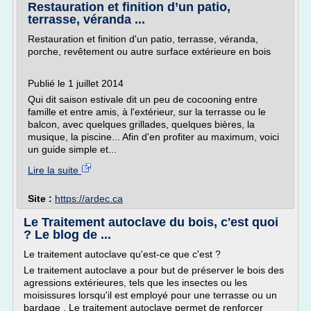
Restauration et finition d’un patio,
terrasse, véranda ...
Restauration et finition d'un patio, terrasse, véranda,
porche, revêtement ou autre surface extérieure en bois
Publié le 1 juillet 2014
Qui dit saison estivale dit un peu de cocooning entre
famille et entre amis, à l'extérieur, sur la terrasse ou le
balcon, avec quelques grillades, quelques bières, la
musique, la piscine... Afin d'en profiter au maximum, voici
un guide simple et...
Lire la suite
Site :
https://ardec.ca
Le Traitement autoclave du bois, c'est quoi
? Le blog de ...
Le traitement autoclave qu'est-ce que c'est ?
Le traitement autoclave a pour but de préserver le bois des
agressions extérieures, tels que les insectes ou les
moisissures lorsqu'il est employé pour une terrasse ou un
bardage . Le traitement autoclave permet de renforcer