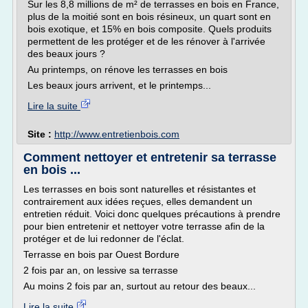
Sur les 8,8 millions de m² de terrasses en bois en France,
plus de la moitié sont en bois résineux, un quart sont en
bois exotique, et 15% en bois composite. Quels produits
permettent de les protéger et de les rénover à l'arrivée
des beaux jours ?
Au printemps, on rénove les terrasses en bois
Les beaux jours arrivent, et le printemps...
Lire la suite
Site :
http://www.entretienbois.com
Comment nettoyer et entretenir sa terrasse
en bois ...
Les terrasses en bois sont naturelles et résistantes et
contrairement aux idées reçues, elles demandent un
entretien réduit. Voici donc quelques précautions à prendre
pour bien entretenir et nettoyer votre terrasse afin de la
protéger et de lui redonner de l'éclat.
Terrasse en bois par Ouest Bordure
2 fois par an, on lessive sa terrasse
Au moins 2 fois par an, surtout au retour des beaux...
Lire la suite