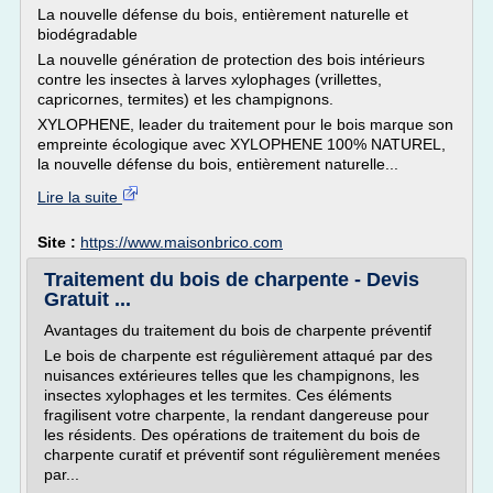
La nouvelle défense du bois, entièrement naturelle et
biodégradable
La nouvelle génération de protection des bois intérieurs
contre les insectes à larves xylophages (vrillettes,
capricornes, termites) et les champignons.
XYLOPHENE, leader du traitement pour le bois marque son
empreinte écologique avec XYLOPHENE 100% NATUREL,
la nouvelle défense du bois, entièrement naturelle...
Lire la suite
Site :
https://www.maisonbrico.com
Traitement du bois de charpente - Devis
Gratuit ...
Avantages du traitement du bois de charpente préventif
Le bois de charpente est régulièrement attaqué par des
nuisances extérieures telles que les champignons, les
insectes xylophages et les termites. Ces éléments
fragilisent votre charpente, la rendant dangereuse pour
les résidents. Des opérations de traitement du bois de
charpente curatif et préventif sont régulièrement menées
par...