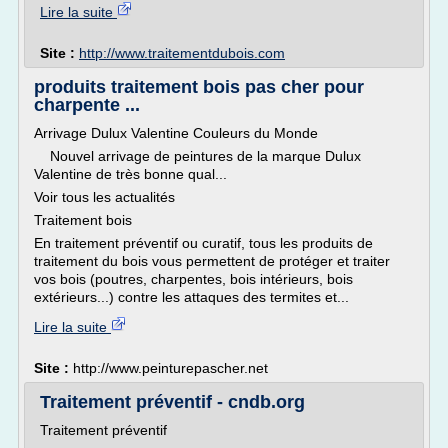
Lire la suite
Site :
http://www.traitementdubois.com
produits traitement bois pas cher pour
charpente ...
Arrivage Dulux Valentine Couleurs du Monde
Nouvel arrivage de peintures de la marque Dulux
Valentine de très bonne qual...
Voir tous les actualités
Traitement bois
En traitement préventif ou curatif, tous les produits de
traitement du bois vous permettent de protéger et traiter
vos bois (poutres, charpentes, bois intérieurs, bois
extérieurs...) contre les attaques des termites et...
Lire la suite
Site :
http://www.peinturepascher.net
Traitement préventif - cndb.org
Traitement préventif