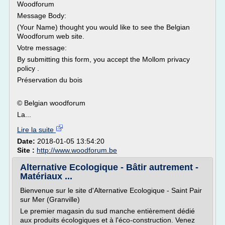
Woodforum
Message Body:
(Your Name) thought you would like to see the Belgian
Woodforum web site.
Votre message:
By submitting this form, you accept the Mollom privacy
policy .
Préservation du bois
© Belgian woodforum
La...
Lire la suite
Date:
2018-01-05 13:54:20
Site :
http://www.woodforum.be
Alternative Ecologique - Bâtir autrement -
Matériaux ...
Bienvenue sur le site d'Alternative Ecologique - Saint Pair
sur Mer (Granville)
Le premier magasin du sud manche entièrement dédié
aux produits écologiques et à l'éco-construction. Venez