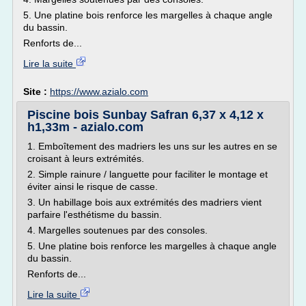
5. Une platine bois renforce les margelles à chaque angle
du bassin.
Renforts de...
Lire la suite
Site :
https://www.azialo.com
Piscine bois Sunbay Safran 6,37 x 4,12 x
h1,33m - azialo.com
1. Emboîtement des madriers les uns sur les autres en se
croisant à leurs extrémités.
2. Simple rainure / languette pour faciliter le montage et
éviter ainsi le risque de casse.
3. Un habillage bois aux extrémités des madriers vient
parfaire l'esthétisme du bassin.
4. Margelles soutenues par des consoles.
5. Une platine bois renforce les margelles à chaque angle
du bassin.
Renforts de...
Lire la suite