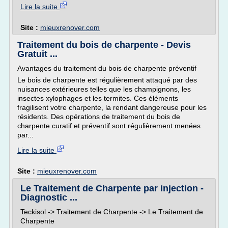
Lire la suite
Site :
mieuxrenover.com
Traitement du bois de charpente - Devis
Gratuit ...
Avantages du traitement du bois de charpente préventif
Le bois de charpente est régulièrement attaqué par des
nuisances extérieures telles que les champignons, les
insectes xylophages et les termites. Ces éléments
fragilisent votre charpente, la rendant dangereuse pour les
résidents. Des opérations de traitement du bois de
charpente curatif et préventif sont régulièrement menées
par...
Lire la suite
Site :
mieuxrenover.com
Le Traitement de Charpente par injection -
Diagnostic ...
Teckisol -> Traitement de Charpente -> Le Traitement de
Charpente