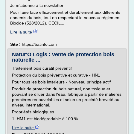
Je m'abonne à la newsletter
Pour faire face efficacement et durablement aux différents
ennemis du bois, tout en respectant le nouveau réglement
Biocide (528/2012), CECIL...
Lire la suite
Site :
https://batinfo.com
Natur'O Logis : vente de protection bois
naturelle ...
Traitement bois curatif préventif
Protection du bois préventive et curative - HN1
Pour tous les bois intérieurs - Nouveau principe actif
Produit de protection du bois naturel, non toxique et
pouvant se diluer dans l'eau, fabriqué à partir de matières
premières renouvelables et selon un procédé breveté au
niveau international.
Propriétés biologiques
1. HM1 est biodégradable à 100 %....
Lire la suite