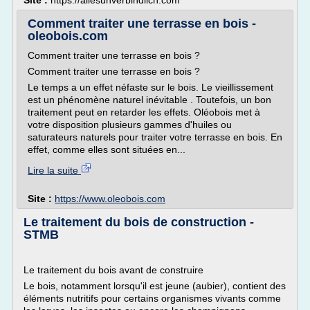
Site :
https://allesunverbindlich.com
Comment traiter une terrasse en bois -
oleobois.com
Comment traiter une terrasse en bois ?
Comment traiter une terrasse en bois ?
Le temps a un effet néfaste sur le bois. Le vieillissement
est un phénomène naturel inévitable . Toutefois, un bon
traitement peut en retarder les effets. Oléobois met à
votre disposition plusieurs gammes d'huiles ou
saturateurs naturels pour traiter votre terrasse en bois. En
effet, comme elles sont situées en...
Lire la suite
Site :
https://www.oleobois.com
Le traitement du bois de construction -
STMB
Le traitement du bois avant de construire
Le bois, notamment lorsqu'il est jeune (aubier), contient des
éléments nutritifs pour certains organismes vivants comme