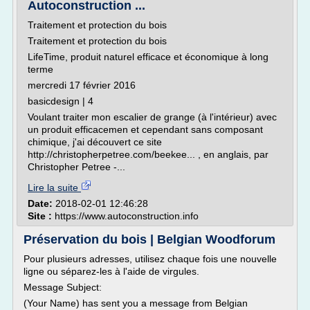
Autoconstruction ...
Traitement et protection du bois
Traitement et protection du bois
LifeTime, produit naturel efficace et économique à long
terme
mercredi 17 février 2016
basicdesign | 4
Voulant traiter mon escalier de grange (à l'intérieur) avec
un produit efficacemen et cependant sans composant
chimique, j'ai découvert ce site
http://christopherpetree.com/beekee... , en anglais, par
Christopher Petree -...
Lire la suite
Date:
2018-02-01 12:46:28
Site :
https://www.autoconstruction.info
Préservation du bois | Belgian Woodforum
Pour plusieurs adresses, utilisez chaque fois une nouvelle
ligne ou séparez-les à l'aide de virgules.
Message Subject:
(Your Name) has sent you a message from Belgian