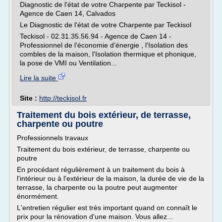
Diagnostic de l'état de votre Charpente par Teckisol -
Agence de Caen 14, Calvados
Le Diagnostic de l'état de votre Charpente par Teckisol
Teckisol - 02.31.35.56.94 - Agence de Caen 14 -
Professionnel de l'économie d'énergie , l'Isolation des
combles de la maison, l'Isolation thermique et phonique,
la pose de VMI ou Ventilation...
Lire la suite
Site :
http://teckisol.fr
Traitement du bois extérieur, de terrasse,
charpente ou poutre
Professionnels travaux
Traitement du bois extérieur, de terrasse, charpente ou
poutre
En procédant régulièrement à un traitement du bois à
l'intérieur ou à l'extérieur de la maison, la durée de vie de la
terrasse, la charpente ou la poutre peut augmenter
énormément.
L'entretien régulier est très important quand on connaît le
prix pour la rénovation d'une maison. Vous allez...