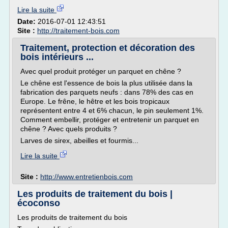
Lire la suite
Date:
2016-07-01 12:43:51
Site :
http://traitement-bois.com
Traitement, protection et décoration des
bois intérieurs ...
Avec quel produit protéger un parquet en chêne ?
Le chêne est l'essence de bois la plus utilisée dans la
fabrication des parquets neufs : dans 78% des cas en
Europe. Le frêne, le hêtre et les bois tropicaux
représentent entre 4 et 6% chacun, le pin seulement 1%.
Comment embellir, protéger et entretenir un parquet en
chêne ? Avec quels produits ?
Larves de sirex, abeilles et fourmis...
Lire la suite
Site :
http://www.entretienbois.com
Les produits de traitement du bois |
écoconso
Les produits de traitement du bois