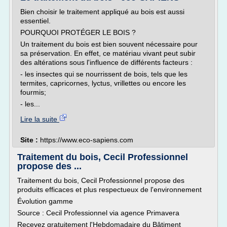
Bien choisir le traitement appliqué au bois est aussi
essentiel.
POURQUOI PROTÉGER LE BOIS ?
Un traitement du bois est bien souvent nécessaire pour
sa préservation. En effet, ce matériau vivant peut subir
des altérations sous l'influence de différents facteurs :
- les insectes qui se nourrissent de bois, tels que les
termites, capricornes, lyctus, vrillettes ou encore les
fourmis;
- les...
Lire la suite
Site :
https://www.eco-sapiens.com
Traitement du bois, Cecil Professionnel
propose des ...
Traitement du bois, Cecil Professionnel propose des
produits efficaces et plus respectueux de l'environnement
Évolution gamme
Source : Cecil Professionnel via agence Primavera
Recevez gratuitement l'Hebdomadaire du Bâtiment