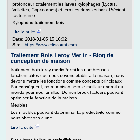
profondeur totalement les larves xylophages (Lyctus,
Vrillettes, Capricornes) et termites dans les bois. Prévient
toute réinfe
Xylophène traitement bois...
Lire la suite
Date:
2018-01-05 15:16:02
Site :
https://www.cdiscount.com
Traitement Bois Leroy Merlin - Blog de
conception de maison
traitement bois leroy merlinParmi les nombreuses
fonctionnalités que nous devons établir à la maison, nous
devons mettre les fonctions comme concepts principaux.
Par conséquent, notre maison sera le meilleur endroit au
monde pour nos familles. De nombreux facteurs peuvent
optimiser la fonction de la maison.
Meubles
Les meubles peuvent déterminer la productivité comme
nous obtenons d'une...
Lire la suite