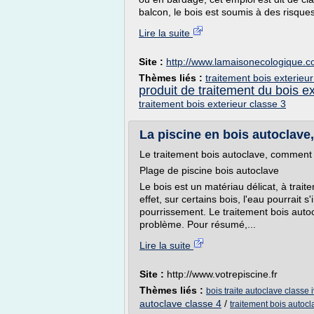
balcon, le bois est soumis à des risques
Lire la suite
Site :
http://www.lamaisonecologique.
Thèmes liés :
traitement bois exterieur
produit de traitement du bois ex
traitement bois exterieur classe 3
La piscine en bois autoclave,
Le traitement bois autoclave, comment
Plage de piscine bois autoclave
Le bois est un matériau délicat, à trai
effet, sur certains bois, l'eau pourrait
pourrissement. Le traitement bois auto
problème. Pour résumé,...
Lire la suite
Site :
http://www.votrepiscine.fr
Thèmes liés :
bois traite autoclave classe i
autoclave classe 4
/
traitement bois autocl