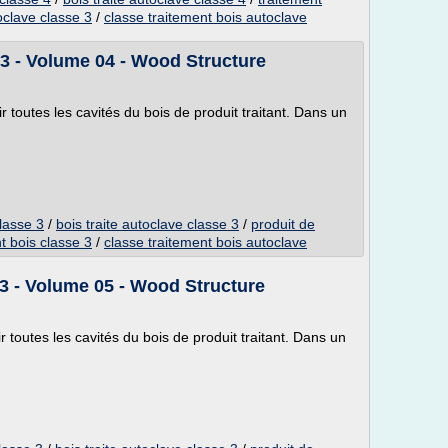
toclave classe 3
/
classe traitement bois autoclave
3 - Volume 04 - Wood Structure
 toutes les cavités du bois de produit traitant. Dans un
classe 3
/
bois traite autoclave classe 3
/
produit de
t bois classe 3
/
classe traitement bois autoclave
3 - Volume 05 - Wood Structure
 toutes les cavités du bois de produit traitant. Dans un