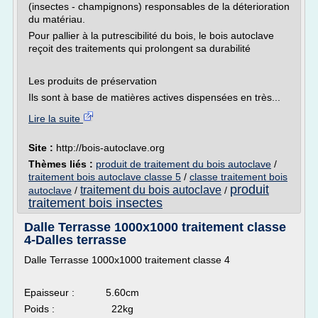
(insectes - champignons) responsables de la déterioration
du matériau.
Pour pallier à la putrescibilité du bois, le bois autoclave
reçoit des traitements qui prolongent sa durabilité
Les produits de préservation
Ils sont à base de matières actives dispensées en très...
Lire la suite
Site :
http://bois-autoclave.org
Thèmes liés :
produit de traitement du bois autoclave
/
traitement bois autoclave classe 5
/
classe traitement bois
produit
traitement du bois autoclave
autoclave
/
/
traitement bois insectes
Dalle Terrasse 1000x1000 traitement classe
4-Dalles terrasse
Dalle Terrasse 1000x1000 traitement classe 4
Epaisseur : 5.60cm
Poids : 22kg