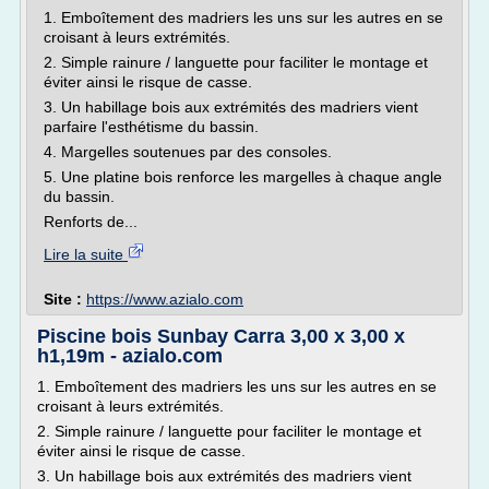
1. Emboîtement des madriers les uns sur les autres en se
croisant à leurs extrémités.
2. Simple rainure / languette pour faciliter le montage et
éviter ainsi le risque de casse.
3. Un habillage bois aux extrémités des madriers vient
parfaire l'esthétisme du bassin.
4. Margelles soutenues par des consoles.
5. Une platine bois renforce les margelles à chaque angle
du bassin.
Renforts de...
Lire la suite
Site :
https://www.azialo.com
Piscine bois Sunbay Carra 3,00 x 3,00 x
h1,19m - azialo.com
1. Emboîtement des madriers les uns sur les autres en se
croisant à leurs extrémités.
2. Simple rainure / languette pour faciliter le montage et
éviter ainsi le risque de casse.
3. Un habillage bois aux extrémités des madriers vient