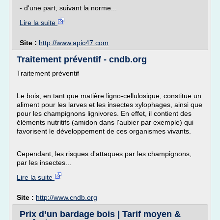
- d'une part, suivant la norme...
Lire la suite
Site :
http://www.apic47.com
Traitement préventif - cndb.org
Traitement préventif
Le bois, en tant que matière ligno-cellulosique, constitue un
aliment pour les larves et les insectes xylophages, ainsi que
pour les champignons lignivores. En effet, il contient des
éléments nutritifs (amidon dans l'aubier par exemple) qui
favorisent le développement de ces organismes vivants.
Cependant, les risques d'attaques par les champignons,
par les insectes...
Lire la suite
Site :
http://www.cndb.org
Prix d’un bardage bois | Tarif moyen &