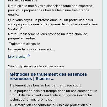
Portail des Artisans
Notre scierie met à votre disposition toute son expertise
pour vous proposer des bois traités d'une très grande
qualité.
Que vous soyez un professionnel ou un particulier, nous
vous proposons une large gamme de bois traités autoclave
classe IV.
Notre Etablissement vous propose un large choix de
parquet et lambris
Traitement classe IV
Protéger le bois sans nuire à...
Lire la suite
Site :
http://www.portail-artisans.com
Méthodes de traitement des essences
résineuses | Scierie ...
Traitement des bois au bac par trempage court
> Le paquet de bois est trempé dans un bac contenant un
produit de traitement insecticide et fongicide (voir fiche
technique) en micro-émulsion.
> L'installation est conforme aux lois de protection sur