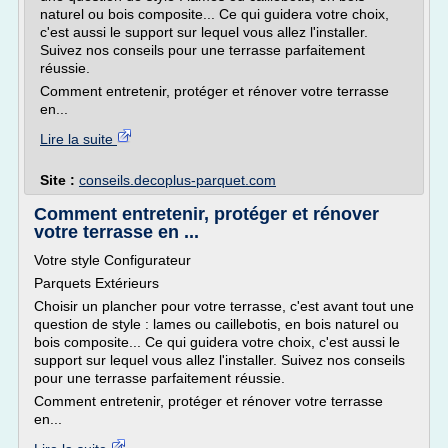
naturel ou bois composite... Ce qui guidera votre choix,
c'est aussi le support sur lequel vous allez l'installer.
Suivez nos conseils pour une terrasse parfaitement
réussie.
Comment entretenir, protéger et rénover votre terrasse
en...
Lire la suite
Site :
conseils.decoplus-parquet.com
Comment entretenir, protéger et rénover
votre terrasse en ...
Votre style Configurateur
Parquets Extérieurs
Choisir un plancher pour votre terrasse, c'est avant tout une
question de style : lames ou caillebotis, en bois naturel ou
bois composite... Ce qui guidera votre choix, c'est aussi le
support sur lequel vous allez l'installer. Suivez nos conseils
pour une terrasse parfaitement réussie.
Comment entretenir, protéger et rénover votre terrasse
en...