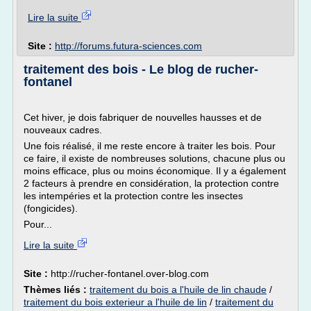
Lire la suite
Site :
http://forums.futura-sciences.com
traitement des bois - Le blog de rucher-
fontanel
Cet hiver, je dois fabriquer de nouvelles hausses et de
nouveaux cadres.
Une fois réalisé, il me reste encore à traiter les bois. Pour
ce faire, il existe de nombreuses solutions, chacune plus ou
moins efficace, plus ou moins économique. Il y a également
2 facteurs à prendre en considération, la protection contre
les intempéries et la protection contre les insectes
(fongicides).
Pour...
Lire la suite
Site :
http://rucher-fontanel.over-blog.com
Thèmes liés :
traitement du bois a l'huile de lin chaude
/
traitement du bois exterieur a l'huile de lin
/
traitement du