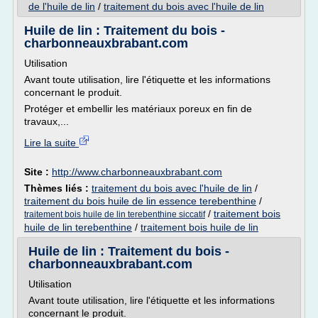
de l'huile de lin
/
traitement du bois avec l'huile de lin
Huile de lin : Traitement du bois -
charbonneauxbrabant.com
Utilisation
Avant toute utilisation, lire l'étiquette et les informations
concernant le produit.
Protéger et embellir les matériaux poreux en fin de
travaux,...
Lire la suite
Site :
http://www.charbonneauxbrabant.com
Thèmes liés :
traitement du bois avec l'huile de lin
/
traitement du bois huile de lin essence terebenthine
/
/
traitement bois
traitement bois huile de lin terebenthine siccatif
huile de lin terebenthine
/
traitement bois huile de lin
Huile de lin : Traitement du bois -
charbonneauxbrabant.com
Utilisation
Avant toute utilisation, lire l'étiquette et les informations
concernant le produit.