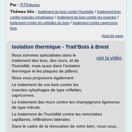
Par :
PJToitures
Thèmes liés :
/
traitement du bois contre l'humidite
traitement bois
/
/
contre insectes xylophages
traitement de bois contre les insectes
/
traitement contre les vrillettes du bois
traitement contre capricorne
bois
Haut de page
Isolation thermique - Trait'Bois à Brest
Nous sommes spécialistes dans le
voir la vidéo
traitement des bois, des murs, et de
l'humidité, mais aussi dans l'isolation
thermique et les plaques de plâtres.
Nous vous proposons également :
Le traitement de vos bois contre les
insectes xylophages de type vrillettes,
capricornes.
Le traitement des murs contre les champignons lignivores
de type mérule.
Le traitement de l'humidité contre les remontées
capillaires, infiltrations latérales.
Dans le cadre de la rénovation de votre bien, nous vous...