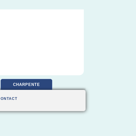
CHARPENTE
CONTACT