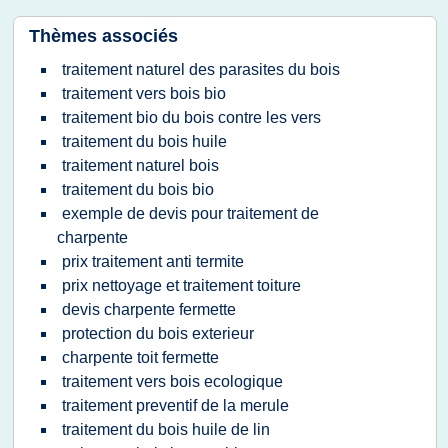
Thèmes associés
traitement naturel des parasites du bois
traitement vers bois bio
traitement bio du bois contre les vers
traitement du bois huile
traitement naturel bois
traitement du bois bio
exemple de devis pour traitement de
charpente
prix traitement anti termite
prix nettoyage et traitement toiture
devis charpente fermette
protection du bois exterieur
charpente toit fermette
traitement vers bois ecologique
traitement preventif de la merule
traitement du bois huile de lin