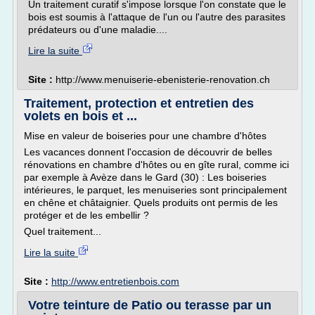
Un traitement curatif s'impose lorsque l'on constate que le
bois est soumis à l'attaque de l'un ou l'autre des parasites
prédateurs ou d'une maladie....
Lire la suite
Site :
http://www.menuiserie-ebenisterie-renovation.ch
Traitement, protection et entretien des
volets en bois et ...
Mise en valeur de boiseries pour une chambre d'hôtes
Les vacances donnent l'occasion de découvrir de belles
rénovations en chambre d'hôtes ou en gîte rural, comme ici
par exemple à Avèze dans le Gard (30) : Les boiseries
intérieures, le parquet, les menuiseries sont principalement
en chêne et châtaignier. Quels produits ont permis de les
protéger et de les embellir ?
Quel traitement...
Lire la suite
Site :
http://www.entretienbois.com
Votre teinture de Patio ou terasse par un