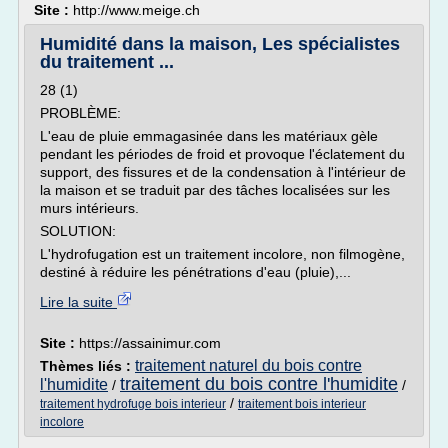
Site :
http://www.meige.ch
Humidité dans la maison, Les spécialistes
du traitement ...
28 (1)
PROBLÈME:
L'eau de pluie emmagasinée dans les matériaux gèle
pendant les périodes de froid et provoque l'éclatement du
support, des fissures et de la condensation à l'intérieur de
la maison et se traduit par des tâches localisées sur les
murs intérieurs.
SOLUTION:
L'hydrofugation est un traitement incolore, non filmogène,
destiné à réduire les pénétrations d'eau (pluie),...
Lire la suite
Site :
https://assainimur.com
traitement naturel du bois contre
Thèmes liés :
traitement du bois contre l'humidite
l'humidite
/
/
/
traitement hydrofuge bois interieur
traitement bois interieur
incolore