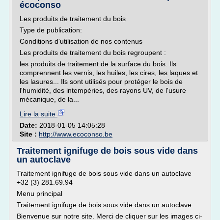
écoconso
Les produits de traitement du bois
Type de publication:
Conditions d'utilisation de nos contenus
Les produits de traitement du bois regroupent :
les produits de traitement de la surface du bois. Ils
comprennent les vernis, les huiles, les cires, les laques et
les lasures... Ils sont utilisés pour protéger le bois de
l'humidité, des intempéries, des rayons UV, de l'usure
mécanique, de la...
Lire la suite
Date:
2018-01-05 14:05:28
Site :
http://www.ecoconso.be
Traitement ignifuge de bois sous vide dans
un autoclave
Traitement ignifuge de bois sous vide dans un autoclave
+32 (3) 281.69.94
Menu principal
Traitement ignifuge de bois sous vide dans un autoclave
Bienvenue sur notre site. Merci de cliquer sur les images ci-