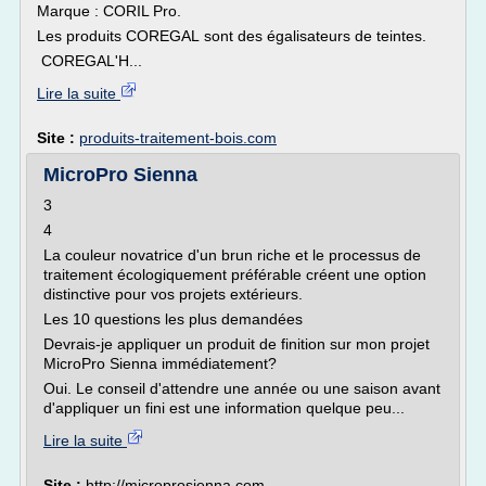
Marque : CORIL Pro.
Les produits COREGAL sont des égalisateurs de teintes.
COREGAL'H...
Lire la suite
Site :
produits-traitement-bois.com
MicroPro Sienna
3
4
La couleur novatrice d'un brun riche et le processus de
traitement écologiquement préférable créent une option
distinctive pour vos projets extérieurs.
Les 10 questions les plus demandées
Devrais-je appliquer un produit de finition sur mon projet
MicroPro Sienna immédiatement?
Oui. Le conseil d'attendre une année ou une saison avant
d'appliquer un fini est une information quelque peu...
Lire la suite
Site :
http://microprosienna.com