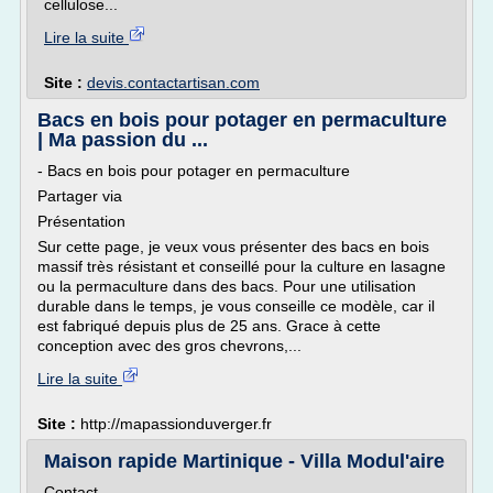
cellulose...
Lire la suite
Site :
devis.contactartisan.com
Bacs en bois pour potager en permaculture
| Ma passion du ...
- Bacs en bois pour potager en permaculture
Partager via
Présentation
Sur cette page, je veux vous présenter des bacs en bois
massif très résistant et conseillé pour la culture en lasagne
ou la permaculture dans des bacs. Pour une utilisation
durable dans le temps, je vous conseille ce modèle, car il
est fabriqué depuis plus de 25 ans. Grace à cette
conception avec des gros chevrons,...
Lire la suite
Site :
http://mapassionduverger.fr
Maison rapide Martinique - Villa Modul'aire
Contact